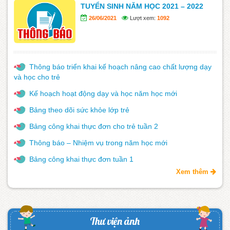
TUYỂN SINH NĂM HỌC 2021 – 2022
26/06/2021
Lượt xem:
1092
Thông báo triển khai kế hoạch nâng cao chất lượng dạy
và học cho trẻ
Kế hoạch hoạt động dạy và học năm học mới
Bảng theo dõi sức khỏe lớp trẻ
Bảng công khai thực đơn cho trẻ tuần 2
Thông báo – Nhiệm vụ trong năm học mới
Bảng công khai thực đơn tuần 1
Xem thêm
Thư viện ảnh