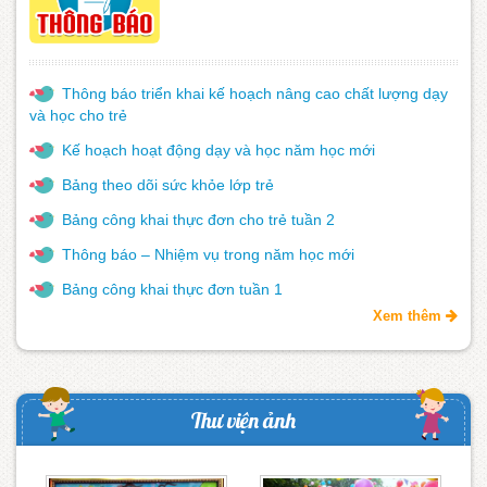
Thông báo triển khai kế hoạch nâng cao chất lượng dạy
và học cho trẻ
Kế hoạch hoạt động dạy và học năm học mới
Bảng theo dõi sức khỏe lớp trẻ
Bảng công khai thực đơn cho trẻ tuần 2
Thông báo – Nhiệm vụ trong năm học mới
Bảng công khai thực đơn tuần 1
Xem thêm
Thư viện ảnh