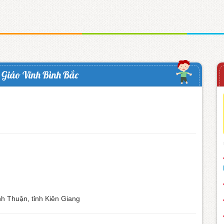
Giáo Vĩnh Bình Bắc
nh Thuận, tỉnh Kiên Giang