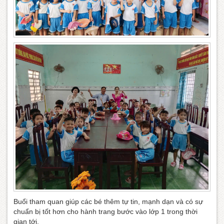
Buổi tham quan giúp các bé thêm tự tin, mạnh dạn và có sự
chuẩn bị tốt hơn cho hành trang bước vào lớp 1 trong thời
gian tới.