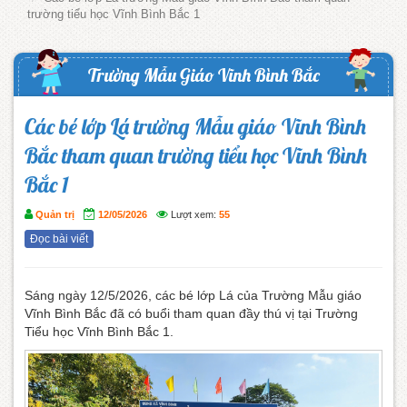
trường tiểu học Vĩnh Bình Bắc 1
Trường Mẫu Giáo Vĩnh Bình Bắc
Các bé lớp Lá trường Mẫu giáo Vĩnh Bình
Bắc tham quan trường tiểu học Vĩnh Bình
Bắc 1
Quản trị
12/05/2026
Lượt xem:
55
Đọc bài viết
Sáng ngày 12/5/2026, các bé lớp Lá của Trường Mẫu giáo
Vĩnh Bình Bắc đã có buổi tham quan đầy thú vị tại Trường
Tiểu học Vĩnh Bình Bắc 1.