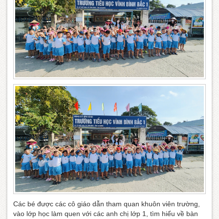
Các bé được các cô giáo dẫn tham quan khuôn viên trường,
vào lớp học làm quen với các anh chị lớp 1, tìm hiểu về bàn