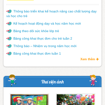
Thông báo triển khai kế hoạch nâng cao chất lượng dạy
và học cho trẻ
Kế hoạch hoạt động dạy và học năm học mới
Bảng theo dõi sức khỏe lớp trẻ
Bảng công khai thực đơn cho trẻ tuần 2
Thông báo – Nhiệm vụ trong năm học mới
Bảng công khai thực đơn tuần 1
Xem thêm
Thư viện ảnh